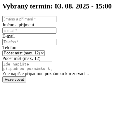
Vybraný termín: 03. 08. 2025 - 15:00
Jméno a příjmení
E-mail
Telefon
Počet míst (max. 12)
Zde napište případnou poznámku k rezervaci...
Rezervovat