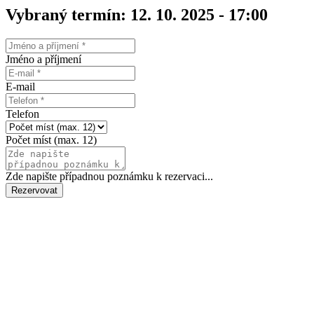
Vybraný termín: 12. 10. 2025 - 17:00
Jméno a příjmení
E-mail
Telefon
Počet míst (max. 12)
Zde napište případnou poznámku k rezervaci...
Rezervovat