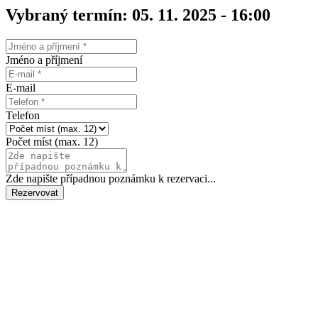
Vybraný termín: 05. 11. 2025 - 16:00
Jméno a příjmení
E-mail
Telefon
Počet míst (max. 12)
Zde napište případnou poznámku k rezervaci...
Rezervovat