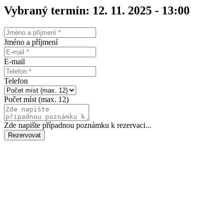
Vybraný termín: 12. 11. 2025 - 13:00
Jméno a příjmení
E-mail
Telefon
Počet míst (max. 12)
Zde napište případnou poznámku k rezervaci...
Rezervovat