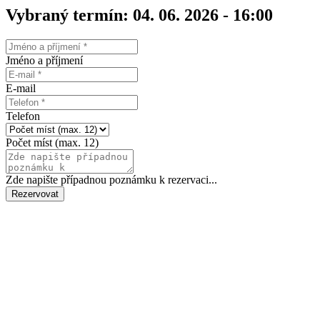
Vybraný termín: 04. 06. 2026 - 16:00
Jméno a příjmení
E-mail
Telefon
Počet míst (max. 12)
Zde napište případnou poznámku k rezervaci...
Rezervovat