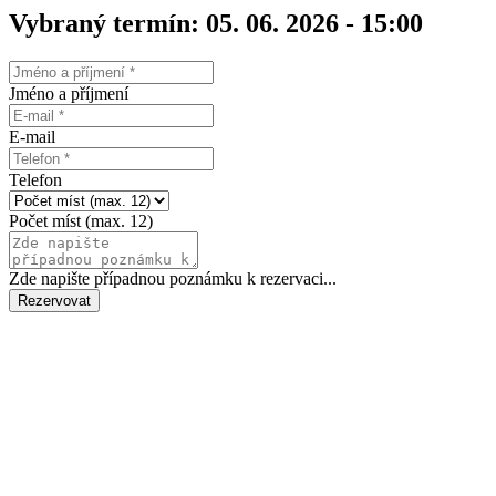
Vybraný termín: 05. 06. 2026 - 15:00
Jméno a příjmení
E-mail
Telefon
Počet míst (max. 12)
Zde napište případnou poznámku k rezervaci...
Rezervovat