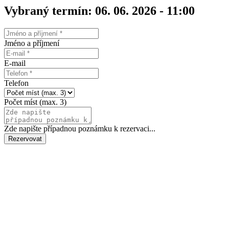
Vybraný termín: 06. 06. 2026 - 11:00
Jméno a příjmení
E-mail
Telefon
Počet míst (max. 3)
Zde napište případnou poznámku k rezervaci...
Rezervovat