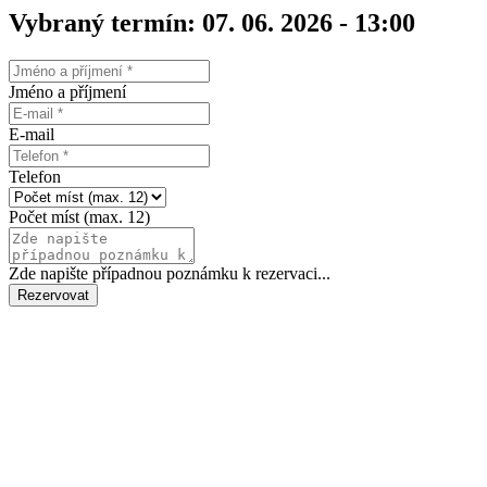
Vybraný termín: 07. 06. 2026 - 13:00
Jméno a příjmení
E-mail
Telefon
Počet míst (max. 12)
Zde napište případnou poznámku k rezervaci...
Rezervovat