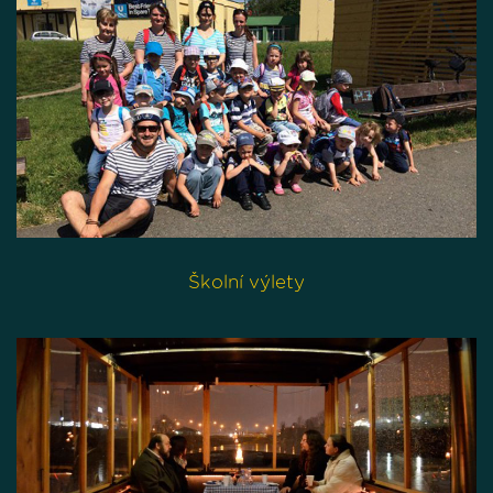
Školní výlety