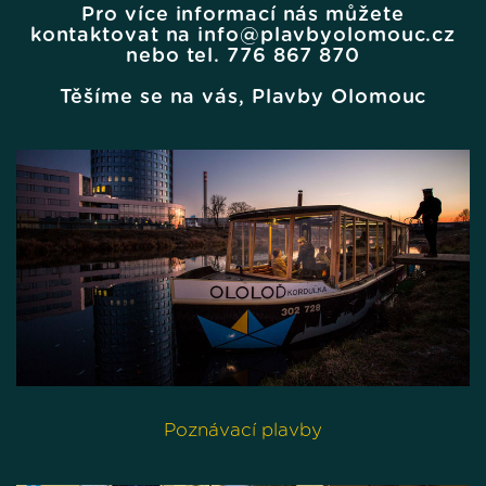
Pro více informací nás můžete
kontaktovat na info@plavbyolomouc.cz
nebo tel. 776 867 870
Těšíme se na vás, Plavby Olomouc
Poznávací plavby