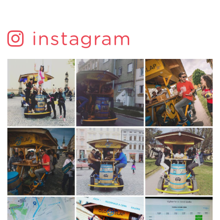
instagram