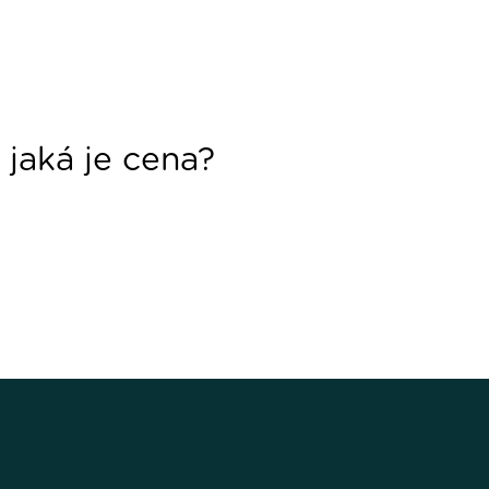
 jaká je cena?