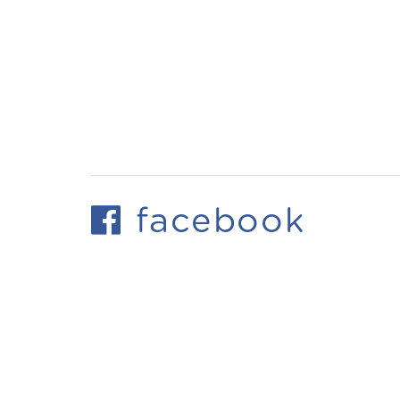
facebook