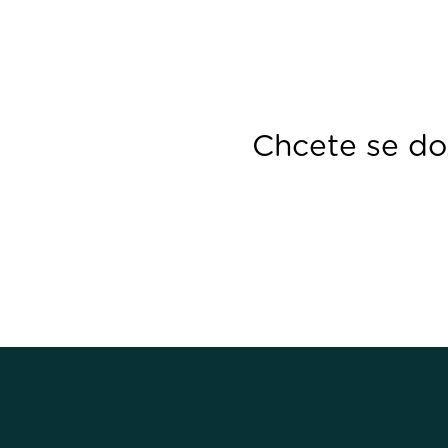
Chcete se doz