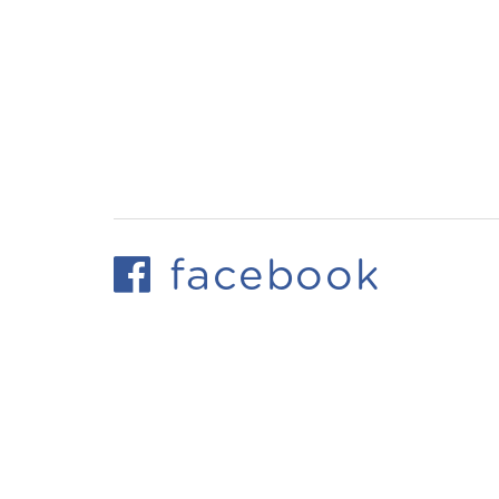
facebook