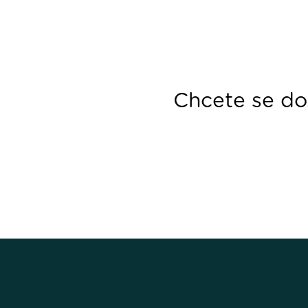
Chcete se doz