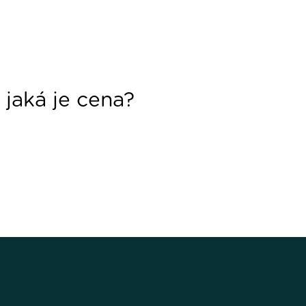
 jaká je cena?